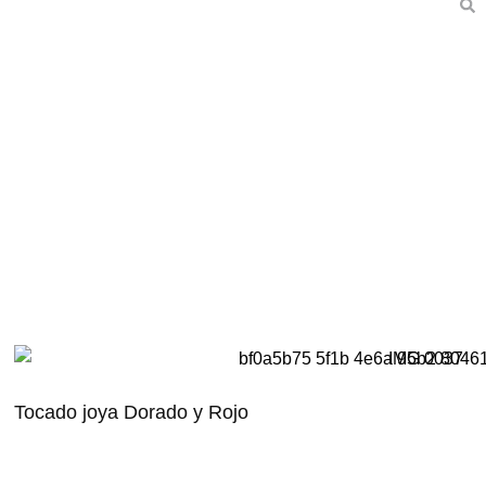
Tocado joya Dorado y Rojo