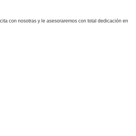
ta con nosotras y le asesoraremos con total dedicación en