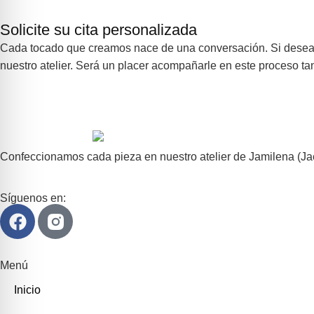
Solicite su cita personalizada
Cada tocado que creamos nace de una conversación. Si desea e
nuestro atelier. Será un placer acompañarle en este proceso ta
Confeccionamos cada pieza en nuestro atelier de Jamilena (Ja
Síguenos en:
Menú
Inicio