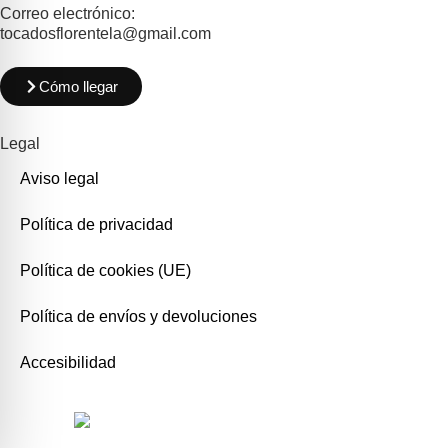
Correo electrónico:
tocadosflorentela@gmail.com
Cómo llegar
Legal
Aviso legal
Política de privacidad
Política de cookies (UE)
Política de envíos y devoluciones
Accesibilidad