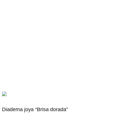
Diadema joya “Brisa dorada”