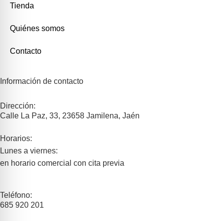
Tienda
Quiénes somos
Contacto
Información de contacto
Dirección:
Calle La Paz, 33, 23658 Jamilena, Jaén
Horarios:
Lunes a viernes:
en horario comercial con cita previa
Teléfono:
685 920 201