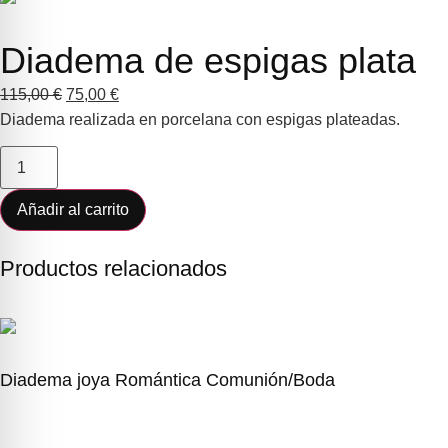
Diadema de espigas plata
115,00
€
75,00
€
Diadema realizada en porcelana con espigas plateadas.
Añadir al carrito
Productos relacionados
Diadema joya Romántica Comunión/Boda