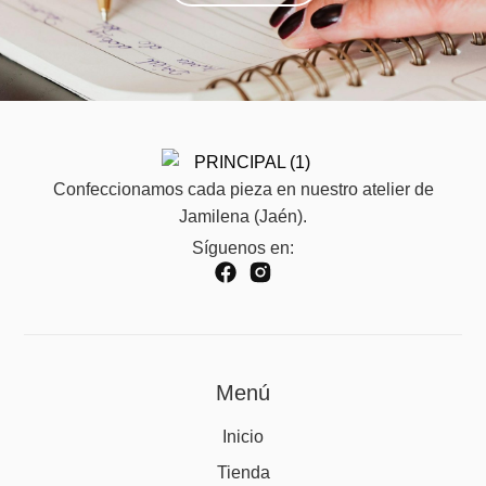
Confeccionamos cada pieza en nuestro atelier de
Jamilena (Jaén).
Síguenos en:
Menú
Inicio
Tienda