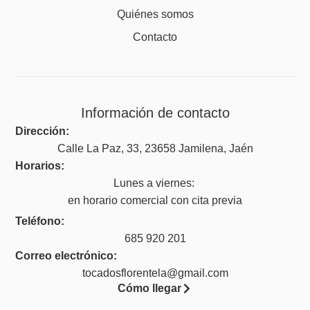
Quiénes somos
Contacto
Información de contacto
Dirección:
Calle La Paz, 33, 23658 Jamilena, Jaén
Horarios:
Lunes a viernes:
en horario comercial con cita previa
Teléfono:
685 920 201
Correo electrónico:
tocadosflorentela@gmail.com
Cómo llegar